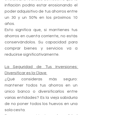
inflación podría estar erosionando el 
poder adquisitivo de tus ahorros entre 
un 30 y un 50% en los próximos 10 
años.
Esto significa que, si mantienes tus 
ahorros en cuenta corriente, no estás 
conservándolos. Su capacidad para 
comprar bienes y servicios va a 
reducirse significativamente.
La Seguridad de Tus Inversiones: 
Diversificar es la Clave 
¿Qué consideras más seguro: 
mantener todos tus ahorros en un 
único banco o diversificarlos entre 
varias entidades? Es la vieja sabiduría 
de no poner todos los huevos en una 
sola cesta. 