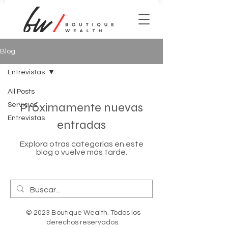
Blog
Entrevistas
All Posts
Próximamente nuevas
Servicios
Entrevistas
entradas
Explora otras categorías en este
blog o vuelve más tarde.
© 2023 Boutique Wealth. Todos los
derechos reservados.