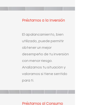
Préstamos a la Inversión
El apalancamiento, bien
utilizado, puede permitir
obtener un mejor
desempeño de tu inversión
con menor riesgo.
Analizamos tu situación y
valoramos si tiene sentido
para ti.
Préstamos al Consumo