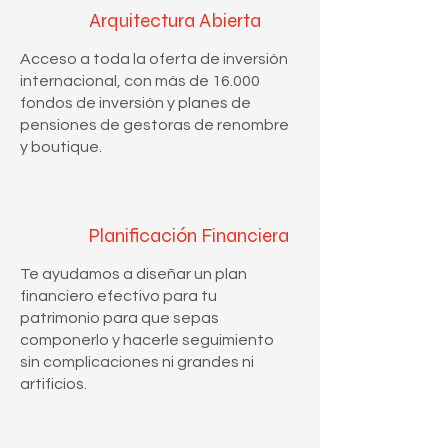
Arquitectura Abierta
Acceso a toda la oferta de inversión
internacional, con más de 16.000
fondos de inversión y planes de
pensiones de gestoras de renombre
y boutique.
Planificación Financiera
Te ayudamos a diseñar un plan
financiero efectivo para tu
patrimonio para que sepas
componerlo y hacerle seguimiento
sin complicaciones ni grandes ni
artificios.