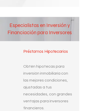
Especialistas en Inversión y
Financiación para Inversores
Préstamos Hipotecarios
Obtén hipotecas para
inversión inmobiliaria con
las mejores condiciones,
ajustadas a tus
necesidades, con grandes
ventajas para inversores
financieros.