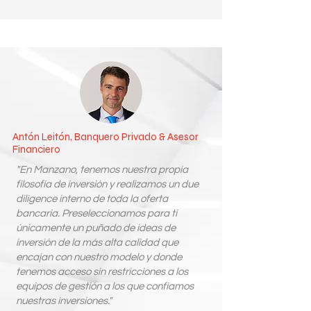
Antón Leitón, Banquero Privado & Asesor
Financiero
"En Manzano, tenemos nuestra propia
filosofía de inversión y realizamos un due
diligence interno de toda la oferta
bancaria. Preseleccionamos para ti
únicamente un puñado de ideas de
inversión de la más alta calidad que
encajan con nuestro modelo y donde
tenemos acceso sin restricciones a los
equipos de gestión a los que confiamos
nuestras inversiones."