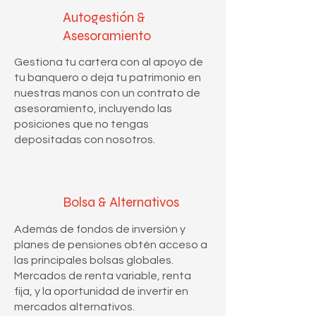
Autogestión &
Asesoramiento
Gestiona tu cartera con al apoyo de
tu banquero o deja tu patrimonio en
nuestras manos con un contrato de
asesoramiento, incluyendo las
posiciones que no tengas
depositadas con nosotros.
Bolsa & Alternativos
Además de fondos de inversión y
planes de pensiones obtén acceso a
las principales bolsas globales.
Mercados de renta variable, renta
fija, y la oportunidad de invertir en
mercados alternativos.