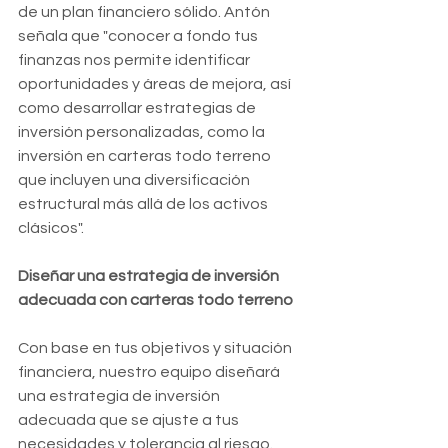
de un plan financiero sólido. Antón 
señala que "conocer a fondo tus 
finanzas nos permite identificar 
oportunidades y áreas de mejora, así 
como desarrollar estrategias de 
inversión personalizadas, como la 
inversión en carteras todo terreno 
que incluyen una diversificación 
estructural más allá de los activos 
clásicos".
Diseñar una estrategia de inversión 
adecuada con carteras todo terreno
Con base en tus objetivos y situación 
financiera, nuestro equipo diseñará 
una estrategia de inversión 
adecuada que se ajuste a tus 
necesidades y tolerancia al riesgo. 