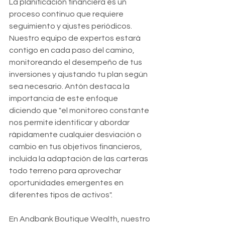
La planificación financiera es un 
proceso continuo que requiere 
seguimiento y ajustes periódicos. 
Nuestro equipo de expertos estará 
contigo en cada paso del camino, 
monitoreando el desempeño de tus 
inversiones y ajustando tu plan según 
sea necesario. Antón destaca la 
importancia de este enfoque 
diciendo que "el monitoreo constante 
nos permite identificar y abordar 
rápidamente cualquier desviación o 
cambio en tus objetivos financieros, 
incluida la adaptación de las carteras 
todo terreno para aprovechar 
oportunidades emergentes en 
diferentes tipos de activos".
En Andbank Boutique Wealth, nuestro 