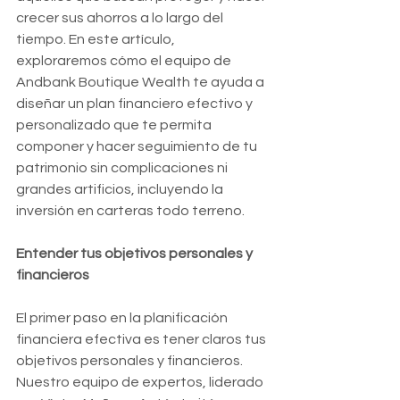
crecer sus ahorros a lo largo del 
tiempo. En este artículo, 
exploraremos cómo el equipo de 
Andbank Boutique Wealth te ayuda a 
diseñar un plan financiero efectivo y 
personalizado que te permita 
componer y hacer seguimiento de tu 
patrimonio sin complicaciones ni 
grandes artificios, incluyendo la 
inversión en carteras todo terreno.
Entender tus objetivos personales y 
financieros
El primer paso en la planificación 
financiera efectiva es tener claros tus 
objetivos personales y financieros. 
Nuestro equipo de expertos, liderado 