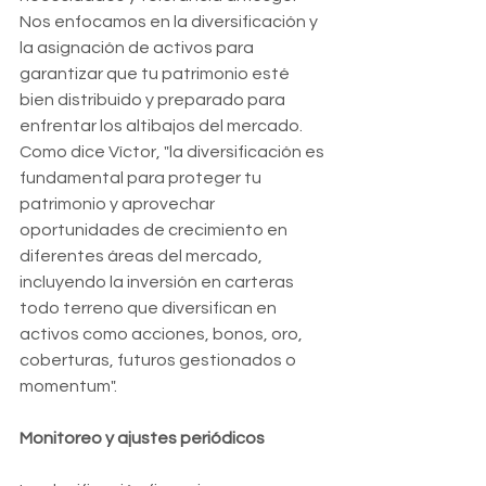
Nos enfocamos en la diversificación y 
la asignación de activos para 
garantizar que tu patrimonio esté 
bien distribuido y preparado para 
enfrentar los altibajos del mercado. 
Como dice Víctor, "la diversificación es 
fundamental para proteger tu 
patrimonio y aprovechar 
oportunidades de crecimiento en 
diferentes áreas del mercado, 
incluyendo la inversión en carteras 
todo terreno que diversifican en 
activos como acciones, bonos, oro, 
coberturas, futuros gestionados o 
momentum".
Monitoreo y ajustes periódicos