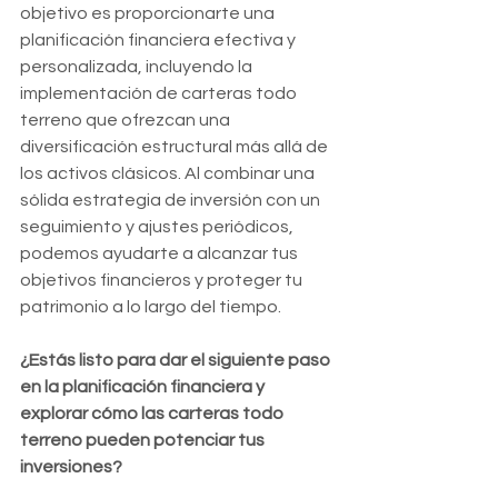
objetivo es proporcionarte una 
planificación financiera efectiva y 
personalizada, incluyendo la 
implementación de carteras todo 
terreno que ofrezcan una 
diversificación estructural más allá de 
los activos clásicos. Al combinar una 
sólida estrategia de inversión con un 
seguimiento y ajustes periódicos, 
podemos ayudarte a alcanzar tus 
objetivos financieros y proteger tu 
patrimonio a lo largo del tiempo.
¿Estás listo para dar el siguiente paso 
en la planificación financiera y 
explorar cómo las carteras todo 
terreno pueden potenciar tus 
inversiones? 